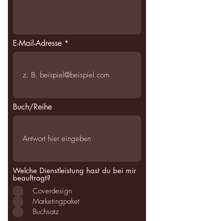
E-Mail-Adresse
Buch/Reihe
Welche Dienstleistung hast du bei mir
beauftragt?
Coverdesign
Marketingpaket
Buchsatz