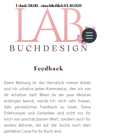
Urlaub 28.09. - einschließlich
04.10.026
Feedback
Deine Meinung ist das Herzstück meiner Arbeit
und ich schätze jeden Kommentar, den ich von
dir erhalten darf. Wenn du ein paar Minuten
erübrigen kannst, würde ich mich sehr freuen,
dein persönliches Feedback zu lesen. Deine
Erfahrungen und Gedanken sind nicht nur für
mich von unschätzbarem Wert, sondern auch für
andere Autoren, die auf der Suche nach dem
perfekten Cover für ihr Buch sind.