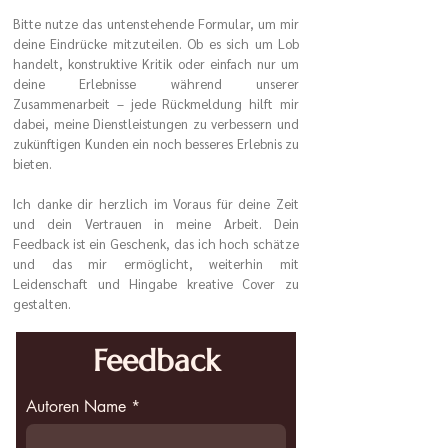
Bitte nutze das untenstehende Formular, um mir
deine Eindrücke mitzuteilen. Ob es sich um Lob
handelt, konstruktive Kritik oder einfach nur um
deine Erlebnisse während unserer
Zusammenarbeit – jede Rückmeldung hilft mir
dabei, meine Dienstleistungen zu verbessern und
zukünftigen Kunden ein noch besseres Erlebnis zu
bieten.
Ich danke dir herzlich im Voraus für deine Zeit
und dein Vertrauen in meine Arbeit. Dein
Feedback ist ein Geschenk, das ich hoch schätze
und das mir ermöglicht, weiterhin mit
Leidenschaft und Hingabe kreative Cover zu
gestalten.
Feedback
Autoren Name