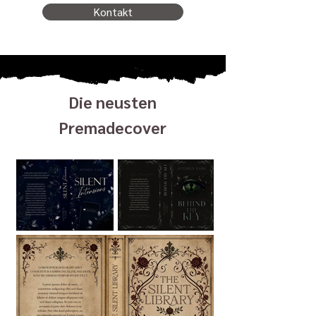
Kontakt
Die neusten
Premadecover