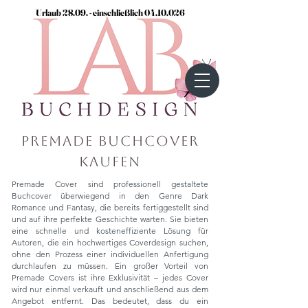
Urlaub 28.09. - einschließlich
04.10.026
Premade Buchcover
kaufen
Premade Cover sind professionell gestaltete
Buchcover überwiegend in den Genre Dark
Romance und Fantasy, die bereits fertiggestellt sind
und auf ihre perfekte Geschichte warten. Sie bieten
eine schnelle und kosteneffiziente Lösung für
Autoren, die ein hochwertiges Coverdesign suchen,
ohne den Prozess einer individuellen Anfertigung
durchlaufen zu müssen. Ein großer Vorteil von
Premade Covers ist ihre Exklusivität – jedes Cover
wird nur einmal verkauft und anschließend aus dem
Angebot entfernt. Das bedeutet, dass du ein