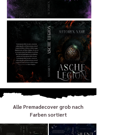
Alle Premadecover grob nach
Farben sortiert