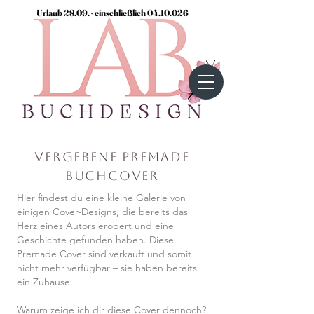
Urlaub 28.09. - einschließlich
04.10.026
Vergebene Premade
Buchcover
Hier findest du eine kleine Galerie von
einigen Cover-Designs, die bereits das
Herz eines Autors erobert und eine
Geschichte gefunden haben. Diese
Premade Cover sind verkauft und somit
nicht mehr verfügbar – sie haben bereits
ein Zuhause.
Warum zeige ich dir diese Cover dennoch?